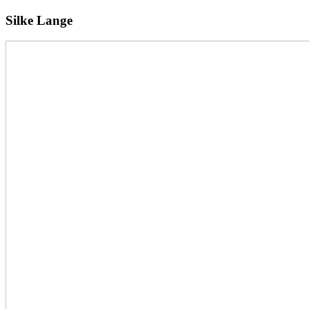
Silke Lange