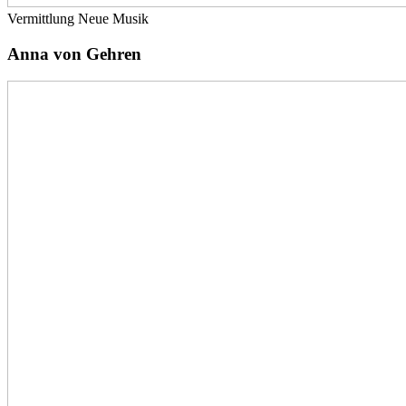
Vermittlung Neue Musik
Anna von Gehren