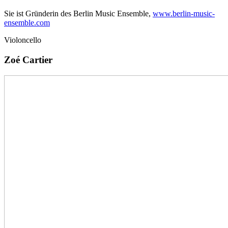
Sie ist Gründerin des Berlin Music Ensemble,
www.berlin-music-
ensemble.com
Violoncello
Zoé Cartier