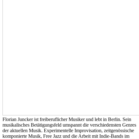
Florian Juncker ist freiberuflicher Musiker und lebt in Berlin. Sein
musikalisches Betätigungsfeld umspannt die verschiedensten Genres
der aktuellen Musik. Experimentelle Improvisation, zeitgenössische
komponierte Musik, Free Jazz und die Arbeit mit Indie-Bands im